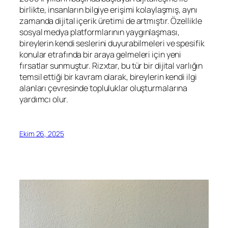
birlikte, insanların bilgiye erişimi kolaylaşmış, aynı
zamanda dijital içerik üretimi de artmıştır. Özellikle
sosyal medya platformlarının yaygınlaşması,
bireylerin kendi seslerini duyurabilmeleri ve spesifik
konular etrafında bir araya gelmeleri için yeni
fırsatlar sunmuştur. Rizxtar, bu tür bir dijital varlığın
temsil ettiği bir kavram olarak, bireylerin kendi ilgi
alanları çevresinde topluluklar oluşturmalarına
yardımcı olur.
Ekim 26, 2025