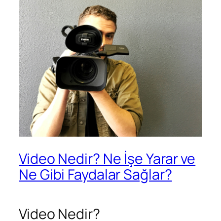
Video Nedir? Ne İşe Yarar ve
Ne Gibi Faydalar Sağlar?
Video Nedir?