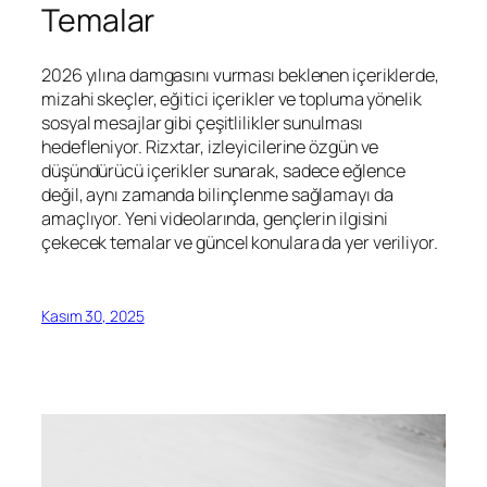
Temalar
2026 yılına damgasını vurması beklenen içeriklerde,
mizahi skeçler, eğitici içerikler ve topluma yönelik
sosyal mesajlar gibi çeşitlilikler sunulması
hedefleniyor. Rizxtar, izleyicilerine özgün ve
düşündürücü içerikler sunarak, sadece eğlence
değil, aynı zamanda bilinçlenme sağlamayı da
amaçlıyor. Yeni videolarında, gençlerin ilgisini
çekecek temalar ve güncel konulara da yer veriliyor.
Kasım 30, 2025