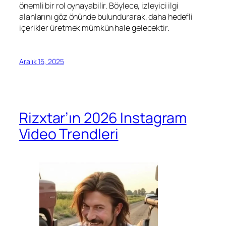
önemli bir rol oynayabilir. Böylece, izleyici ilgi
alanlarını göz önünde bulundurarak, daha hedefli
içerikler üretmek mümkün hale gelecektir.
Aralık 15, 2025
Rizxtar’ın 2026 Instagram
Video Trendleri