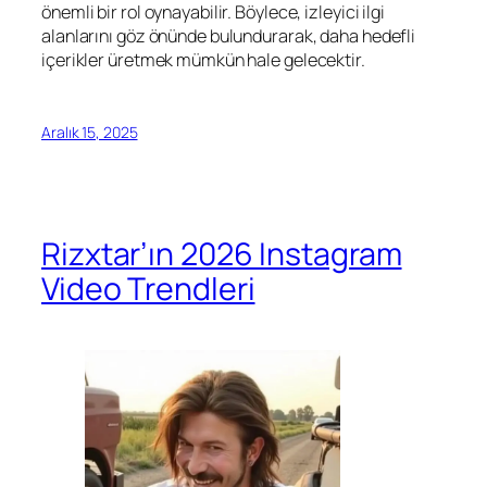
önemli bir rol oynayabilir. Böylece, izleyici ilgi
alanlarını göz önünde bulundurarak, daha hedefli
içerikler üretmek mümkün hale gelecektir.
Aralık 15, 2025
Rizxtar’ın 2026 Instagram
Video Trendleri