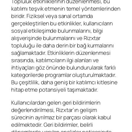
Topluluk etkinliklerinin düzenlenmesi, bu
katılımı teşvik etmenin temel yöntemlerinden
biridir. Fiziksel veya sanal ortamda
gerçekleştirilen bu etkinlikler, kullanıcıların
sosyal etkileşimde bulunmalarını, bilgi
alışverişinde bulunmalarını ve Rizxtar
topluluğu ile daha derin bir bağ kurmalarını
sağlamaktadır. Etkinliklerin düzenlenmesi
sırasında, katılımcıların ilgi alanları ve
ihtiyaçları göz önünde bulundurularak farklı
kategorilerde programlar oluşturulmaktadır.
Bu çeşitlilik, daha geniş bir katılımcı kitlesine
hitap etme potansiyeli taşımaktadır.
Kullanıcılardan gelen geri bildirimlerin
değerlendirilmesi, Rizxtar’ın gelişim
sürecinin ayrılmaz bir parçası olarak kabul
edilmektedir. Geri bildirimler, belirli
dönemlerde yapılan analizler neticesinde