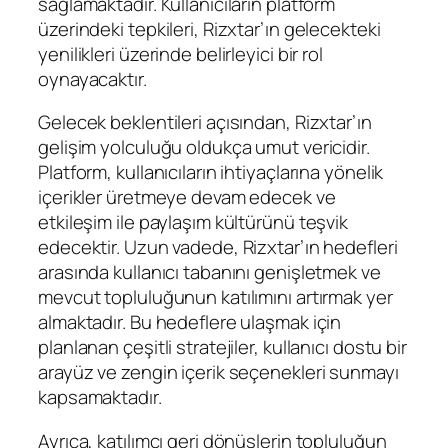
sağlamaktadır. Kullanıcıların platform
üzerindeki tepkileri, Rizxtar’ın gelecekteki
yenilikleri üzerinde belirleyici bir rol
oynayacaktır.
Gelecek beklentileri açısından, Rizxtar’ın
gelişim yolculuğu oldukça umut vericidir.
Platform, kullanıcıların ihtiyaçlarına yönelik
içerikler üretmeye devam edecek ve
etkileşim ile paylaşım kültürünü teşvik
edecektir. Uzun vadede, Rizxtar’ın hedefleri
arasında kullanıcı tabanını genişletmek ve
mevcut topluluğunun katılımını artırmak yer
almaktadır. Bu hedeflere ulaşmak için
planlanan çeşitli stratejiler, kullanıcı dostu bir
arayüz ve zengin içerik seçenekleri sunmayı
kapsamaktadır.
Ayrıca, katılımcı geri dönüşlerin topluluğun