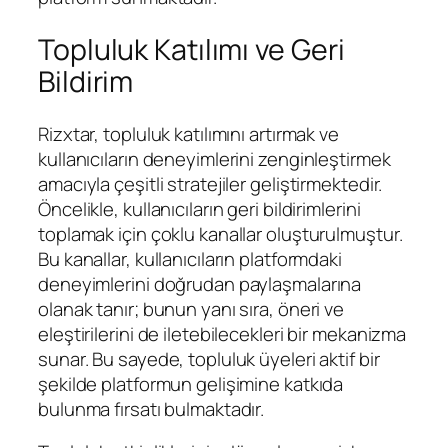
Topluluk Katılımı ve Geri
Bildirim
Rizxtar, topluluk katılımını artırmak ve
kullanıcıların deneyimlerini zenginleştirmek
amacıyla çeşitli stratejiler geliştirmektedir.
Öncelikle, kullanıcıların geri bildirimlerini
toplamak için çoklu kanallar oluşturulmuştur.
Bu kanallar, kullanıcıların platformdaki
deneyimlerini doğrudan paylaşmalarına
olanak tanır; bunun yanı sıra, öneri ve
eleştirilerini de iletebilecekleri bir mekanizma
sunar. Bu sayede, topluluk üyeleri aktif bir
şekilde platformun gelişimine katkıda
bulunma fırsatı bulmaktadır.