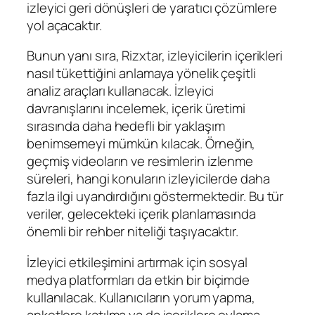
izleyici geri dönüşleri de yaratıcı çözümlere
yol açacaktır.
Bunun yanı sıra, Rizxtar, izleyicilerin içerikleri
nasıl tükettiğini anlamaya yönelik çeşitli
analiz araçları kullanacak. İzleyici
davranışlarını incelemek, içerik üretimi
sırasında daha hedefli bir yaklaşım
benimsemeyi mümkün kılacak. Örneğin,
geçmiş videoların ve resimlerin izlenme
süreleri, hangi konuların izleyicilerde daha
fazla ilgi uyandırdığını göstermektedir. Bu tür
veriler, gelecekteki içerik planlamasında
önemli bir rehber niteliği taşıyacaktır.
İzleyici etkileşimini artırmak için sosyal
medya platformları da etkin bir biçimde
kullanılacak. Kullanıcıların yorum yapma,
anketlere katılma ya da içeriklere oylama