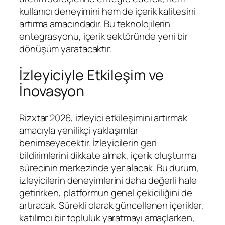
kullanıcı deneyimini hem de içerik kalitesini
artırma amacındadır. Bu teknolojilerin
entegrasyonu, içerik sektöründe yeni bir
dönüşüm yaratacaktır.
İzleyiciyle Etkileşim ve
İnovasyon
Rizxtar 2026, izleyici etkileşimini artırmak
amacıyla yenilikçi yaklaşımlar
benimseyecektir. İzleyicilerin geri
bildirimlerini dikkate almak, içerik oluşturma
sürecinin merkezinde yer alacak. Bu durum,
izleyicilerin deneyimlerini daha değerli hale
getirirken, platformun genel çekiciliğini de
artıracak. Sürekli olarak güncellenen içerikler,
katılımcı bir topluluk yaratmayı amaçlarken,