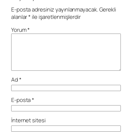
E-posta adresiniz yayınlanmayacak.
Gerekli
alanlar
*
ile işaretlenmişlerdir
Yorum
*
Ad
*
E-posta
*
İnternet sitesi