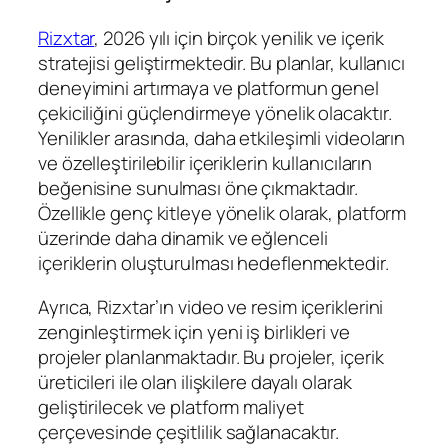
Rizxtar
, 2026 yılı için birçok yenilik ve içerik
stratejisi geliştirmektedir. Bu planlar, kullanıcı
deneyimini artırmaya ve platformun genel
çekiciliğini güçlendirmeye yönelik olacaktır.
Yenilikler arasında, daha etkileşimli videoların
ve özelleştirilebilir içeriklerin kullanıcıların
beğenisine sunulması öne çıkmaktadır.
Özellikle genç kitleye yönelik olarak, platform
üzerinde daha dinamik ve eğlenceli
içeriklerin oluşturulması hedeflenmektedir.
Ayrıca, Rizxtar’ın video ve resim içeriklerini
zenginleştirmek için yeni iş birlikleri ve
projeler planlanmaktadır. Bu projeler, içerik
üreticileri ile olan ilişkilere dayalı olarak
geliştirilecek ve platform maliyet
çerçevesinde çeşitlilik sağlanacaktır.