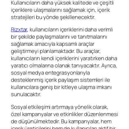
Kullanıcıların daha yüksek kalitede ve çeşitli
içeriklere ulaşmalarını sağlamak için, içerik
stratejileri bu yönde şekillenecektir.
Rizxtar
, kullanıcıların içeriklerini daha verimli
bir şekilde paylaşmalarını ve tanıtmalarını
sağlamak amacıyla kapsamlı araçlar
geliştirmeyi planlamaktadır. Bu araçlar,
kullanıcıların kendi içeriklerini yaratırken daha
yaratıcı olmalarına olanak tanıyacaktır. Ayrıca,
sosyal medya entegrasyonlarıyla
desteklenmiş içerik paylaşım sistemleri ile
kullanıcılara geniş bir kitleye ulaşma imkanı
sunulacaktır.
Sosyal etkileşimi artırmaya yönelik olarak,
özel kampanyalar ve etkinlikler düzenlenmesi
de düşünülmektedir. Bu kampanyalar, hem
içerik üreticilerini hem de kullanıcıları aktif bir