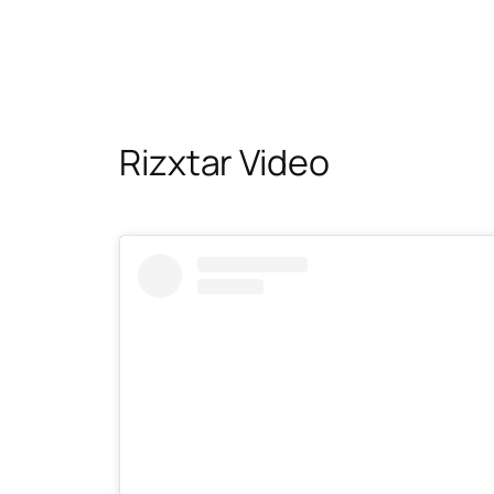
Rizxtar Video