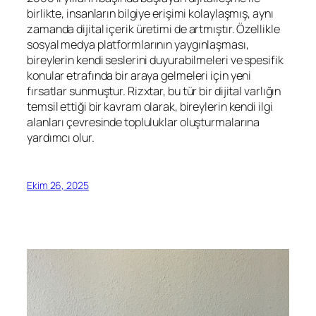
birlikte, insanların bilgiye erişimi kolaylaşmış, aynı
zamanda dijital içerik üretimi de artmıştır. Özellikle
sosyal medya platformlarının yaygınlaşması,
bireylerin kendi seslerini duyurabilmeleri ve spesifik
konular etrafında bir araya gelmeleri için yeni
fırsatlar sunmuştur. Rizxtar, bu tür bir dijital varlığın
temsil ettiği bir kavram olarak, bireylerin kendi ilgi
alanları çevresinde topluluklar oluşturmalarına
yardımcı olur.
Ekim 26, 2025