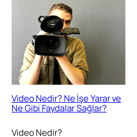
Video Nedir? Ne İşe Yarar ve
Ne Gibi Faydalar Sağlar?
Video Nedir?