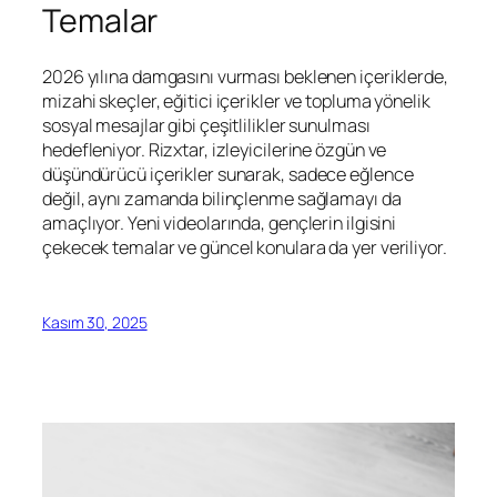
Temalar
2026 yılına damgasını vurması beklenen içeriklerde,
mizahi skeçler, eğitici içerikler ve topluma yönelik
sosyal mesajlar gibi çeşitlilikler sunulması
hedefleniyor. Rizxtar, izleyicilerine özgün ve
düşündürücü içerikler sunarak, sadece eğlence
değil, aynı zamanda bilinçlenme sağlamayı da
amaçlıyor. Yeni videolarında, gençlerin ilgisini
çekecek temalar ve güncel konulara da yer veriliyor.
Kasım 30, 2025