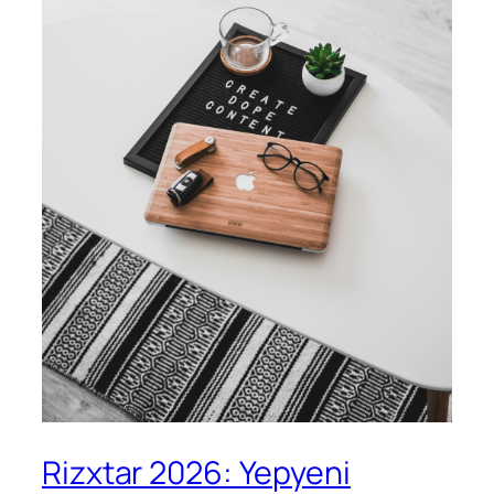
Rizxtar 2026: Yepyeni