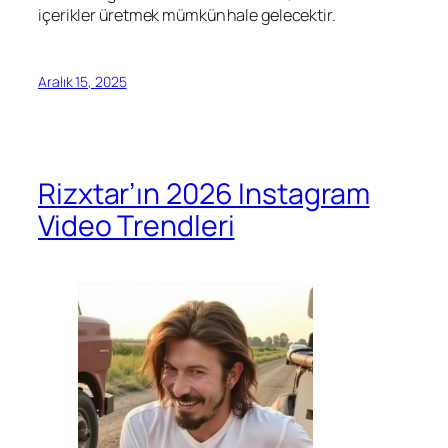
içerikler üretmek mümkün hale gelecektir.
Aralık 15, 2025
Rizxtar’ın 2026 Instagram
Video Trendleri