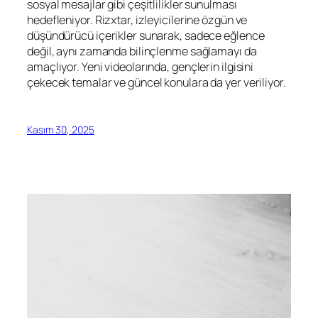
sosyal mesajlar gibi çeşitlilikler sunulması
hedefleniyor. Rizxtar, izleyicilerine özgün ve
düşündürücü içerikler sunarak, sadece eğlence
değil, aynı zamanda bilinçlenme sağlamayı da
amaçlıyor. Yeni videolarında, gençlerin ilgisini
çekecek temalar ve güncel konulara da yer veriliyor.
Kasım 30, 2025