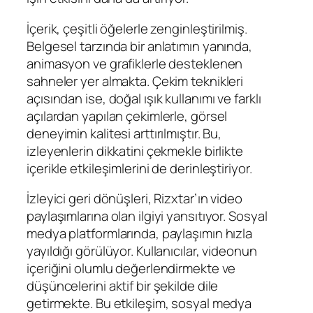
İçerik, çeşitli öğelerle zenginleştirilmiş.
Belgesel tarzında bir anlatımın yanında,
animasyon ve grafiklerle desteklenen
sahneler yer almakta. Çekim teknikleri
açısından ise, doğal ışık kullanımı ve farklı
açılardan yapılan çekimlerle, görsel
deneyimin kalitesi arttırılmıştır. Bu,
izleyenlerin dikkatini çekmekle birlikte
içerikle etkileşimlerini de derinleştiriyor.
İzleyici geri dönüşleri, Rizxtar’ın video
paylaşımlarına olan ilgiyi yansıtıyor. Sosyal
medya platformlarında, paylaşımın hızla
yayıldığı görülüyor. Kullanıcılar, videonun
içeriğini olumlu değerlendirmekte ve
düşüncelerini aktif bir şekilde dile
getirmekte. Bu etkileşim, sosyal medya