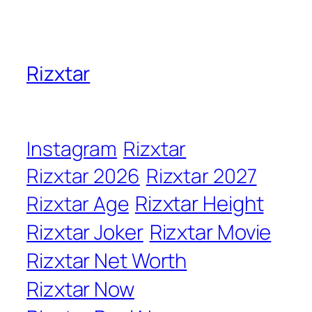
Rizxtar
Instagram
Rizxtar
Rizxtar 2026
Rizxtar 2027
Rizxtar Height
Rizxtar Age
Rizxtar Joker
Rizxtar Movie
Rizxtar Net Worth
Rizxtar Now