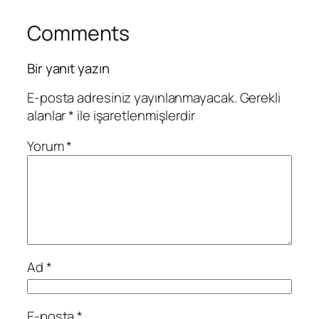
Comments
Bir yanıt yazın
E-posta adresiniz yayınlanmayacak.
Gerekli
alanlar
*
ile işaretlenmişlerdir
Yorum
*
Ad
*
E-posta
*