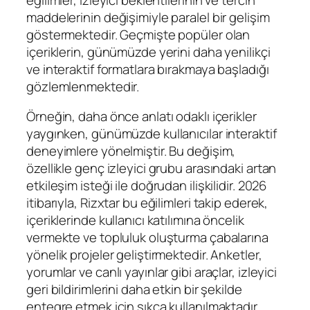
maddelerinin değişimiyle paralel bir gelişim
göstermektedir. Geçmişte popüler olan
içeriklerin, günümüzde yerini daha yenilikçi
ve interaktif formatlara bırakmaya başladığı
gözlemlenmektedir.
Örneğin, daha önce anlatı odaklı içerikler
yaygınken, günümüzde kullanıcılar interaktif
deneyimlere yönelmiştir. Bu değişim,
özellikle genç izleyici grubu arasındaki artan
etkileşim isteği ile doğrudan ilişkilidir. 2026
itibarıyla, Rizxtar bu eğilimleri takip ederek,
içeriklerinde kullanıcı katılımına öncelik
vermekte ve topluluk oluşturma çabalarına
yönelik projeler geliştirmektedir. Anketler,
yorumlar ve canlı yayınlar gibi araçlar, izleyici
geri bildirimlerini daha etkin bir şekilde
entegre etmek için sıkça kullanılmaktadır.