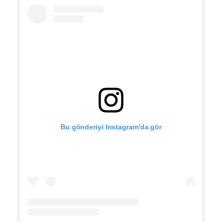
Bu gönderiyi Instagram'da gör