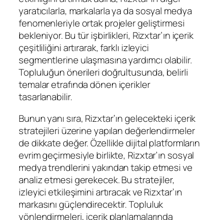
yaratıcılarla, markalarla ya da sosyal medya
fenomenleriyle ortak projeler geliştirmesi
bekleniyor. Bu tür işbirlikleri, Rizxtar’ın içerik
çeşitliliğini artırarak, farklı izleyici
segmentlerine ulaşmasına yardımcı olabilir.
Topluluğun önerileri doğrultusunda, belirli
temalar etrafında dönen içerikler
tasarlanabilir.
Bunun yanı sıra, Rizxtar’ın gelecekteki içerik
stratejileri üzerine yapılan değerlendirmeler
de dikkate değer. Özellikle dijital platformların
evrim geçirmesiyle birlikte, Rizxtar’ın sosyal
medya trendlerini yakından takip etmesi ve
analiz etmesi gerekecek. Bu stratejiler,
izleyici etkileşimini artıracak ve Rizxtar’ın
markasını güçlendirecektir. Topluluk
yönlendirmeleri, içerik planlamalarında