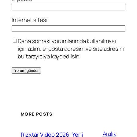
İnternet sitesi
Daha sonraki yorumlarımda kullanılması
için adım, e-posta adresim ve site adresim
bu tarayıcıya kaydedilsin.
MORE POSTS
Aralık
Rizxtar Video 2026: Yeni