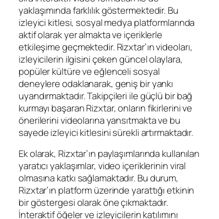
yaklaşımında farklılık göstermektedir. Bu
izleyici kitlesi, sosyal medya platformlarında
aktif olarak yer almakta ve içeriklerle
etkileşime geçmektedir. Rizxtar’ın videoları,
izleyicilerin ilgisini çeken güncel olaylara,
popüler kültüre ve eğlenceli sosyal
deneylere odaklanarak, geniş bir yankı
uyandırmaktadır. Takipçileri ile güçlü bir bağ
kurmayı başaran Rizxtar, onların fikirlerini ve
önerilerini videolarına yansıtmakta ve bu
sayede izleyici kitlesini sürekli artırmaktadır.
Ek olarak, Rizxtar’ın paylaşımlarında kullanılan
yaratıcı yaklaşımlar, video içeriklerinin viral
olmasına katkı sağlamaktadır. Bu durum,
Rizxtar’ın platform üzerinde yarattığı etkinin
bir göstergesi olarak öne çıkmaktadır.
İnteraktif öğeler ve izleyicilerin katılımını