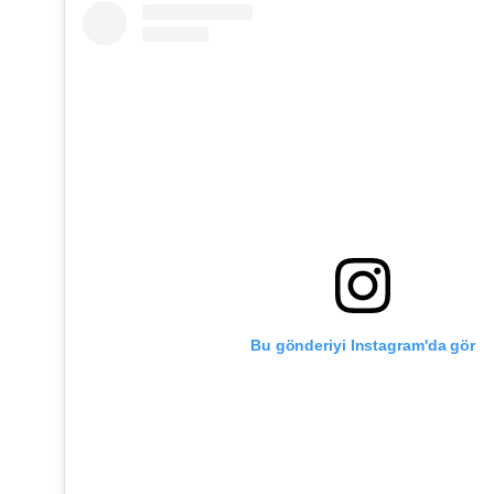
Bu gönderiyi Instagram'da gör