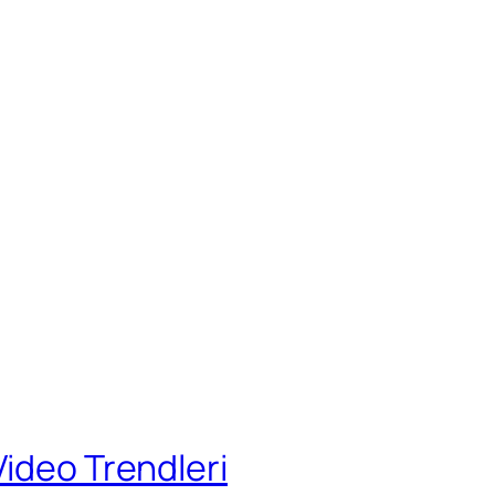
Video Trendleri