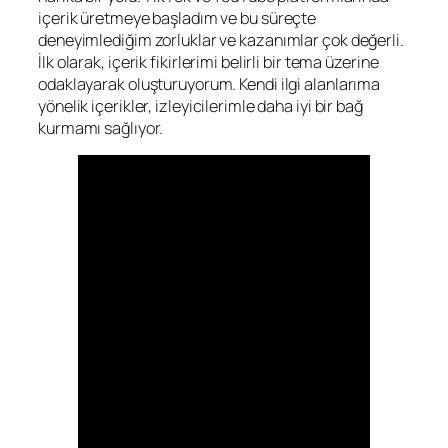
içerik üretmeye başladım ve bu süreçte
deneyimlediğim zorluklar ve kazanımlar çok değerli.
İlk olarak, içerik fikirlerimi belirli bir tema üzerine
odaklayarak oluşturuyorum. Kendi ilgi alanlarıma
yönelik içerikler, izleyicilerimle daha iyi bir bağ
kurmamı sağlıyor.