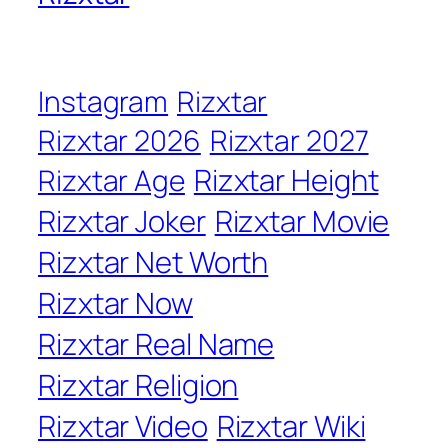
Instagram
Rizxtar
Rizxtar 2026
Rizxtar 2027
Rizxtar Height
Rizxtar Age
Rizxtar Joker
Rizxtar Movie
Rizxtar Net Worth
Rizxtar Now
Rizxtar Real Name
Rizxtar Religion
Rizxtar Video
Rizxtar Wiki