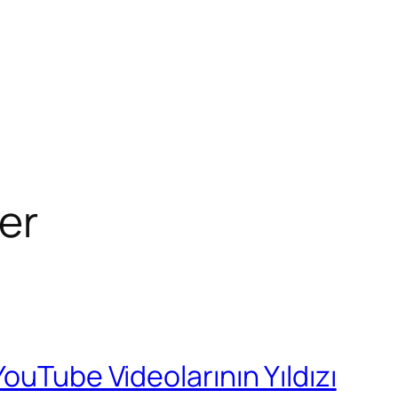
er
ouTube Videolarının Yıldızı