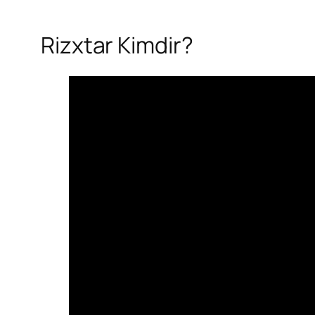
Rizxtar Kimdir?